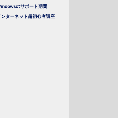
Windowsのサポート期間
インターネット超初心者講座