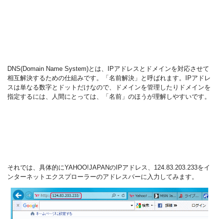
DNS(Domain Name System)とは、IPアドレスとドメインを対応させて
相互解決するための仕組みです。「名前解決」と呼ばれます。IPアドレ
スは単なる数字とドットだけなので、ドメインを管理したりドメインを
指定するには、人間にとっては、「名前」のほうが理解しやすいです。
それでは、具体的にYAHOO!JAPANのIPアドレス、124.83.203.233をイ
ンターネットエクスプローラーのアドレスバーに入力してみます。