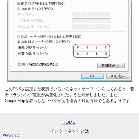
このDNSを設定した状態でいろいろネットサーフィンをしてみると、若
干ブラウジング速度が高速化されたような気がしました。また、
GoogleMapを表示しないバグがある場合の対応方法でもあるようです。
HOME
インターネットとは
wwwとは