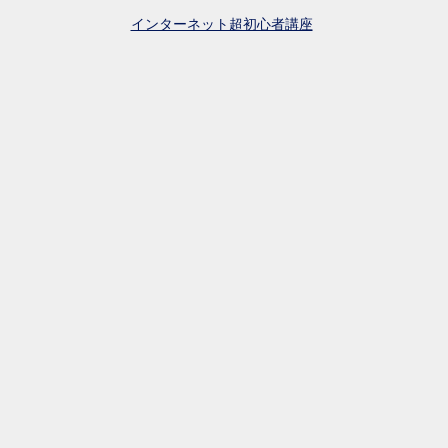
インターネット超初心者講座