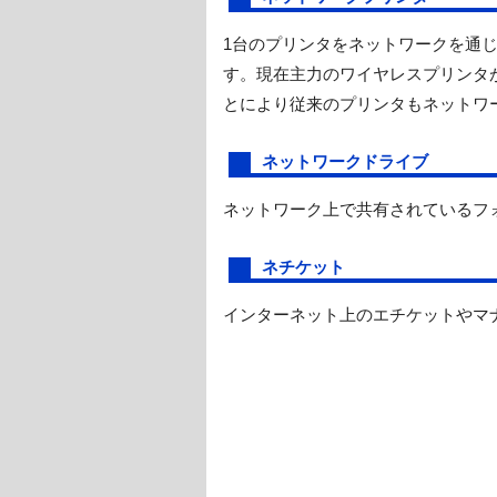
1台のプリンタをネットワークを通
す。現在主力のワイヤレスプリンタ
とにより従来のプリンタもネットワ
ネットワークドライブ
ネットワーク上で共有されているフ
ネチケット
インターネット上のエチケットやマ