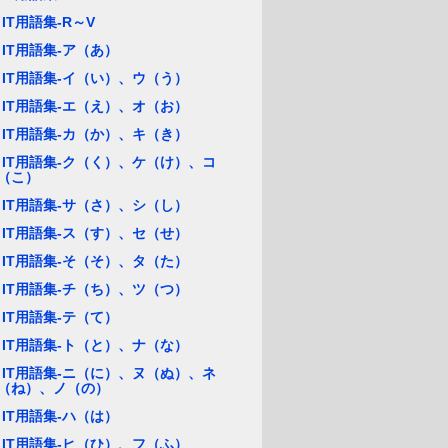
IT用語集-R～V
IT用語集-ア（あ）
IT用語集-イ（い）、ウ（う）
IT用語集-エ（え）、オ（お）
IT用語集-カ（か）、キ（き）
IT用語集-ク（く）、ケ（け）、コ
（こ）
IT用語集-サ（さ）、シ（し）
IT用語集-ス（す）、セ（せ）
IT用語集-そ（そ）、タ（た）
IT用語集-チ（ち）、ツ（つ）
IT用語集-テ（て）
IT用語集-ト（と）、ナ（な）
IT用語集-ニ（に）、ヌ（ぬ）、ネ
（ね）、ノ（の）
IT用語集-ハ（は）
IT用語集-ヒ（ひ）、フ（ふ）