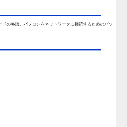
ードの略語。パソコンをネットワークに接続するためのパソ