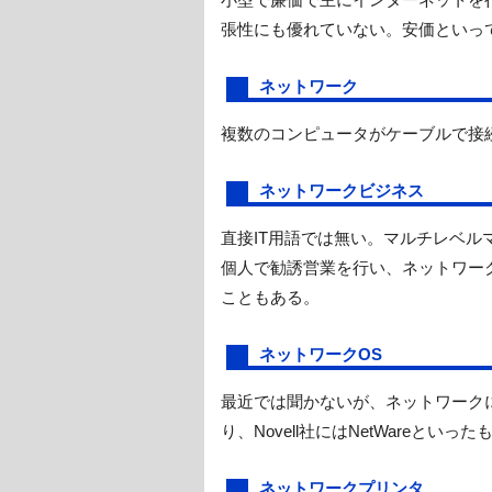
張性にも優れていない。安価といっ
ネットワーク
複数のコンピュータがケーブルで接
ネットワークビジネス
直接IT用語では無い。マルチレベル
個人で勧誘営業を行い、ネットワー
こともある。
ネットワークOS
最近では聞かないが、ネットワークに特化したO
り、Novell社にはNetWareと
ネットワークプリンタ