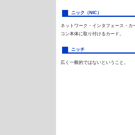
ニック（NIC）
ネットワーク・インタフェース・カ
コン本体に取り付けるカード。
ニッチ
広く一般的ではないということ。