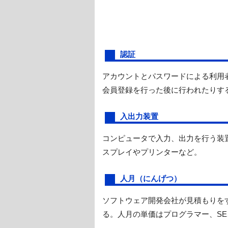
認証
アカウントとパスワードによる利用者
会員登録を行った後に行われたりす
入出力装置
コンピュータで入力、出力を行う装
スプレイやプリンターなど。
人月（にんげつ）
ソフトウェア開発会社が見積もりをす
る。人月の単価はプログラマー、S