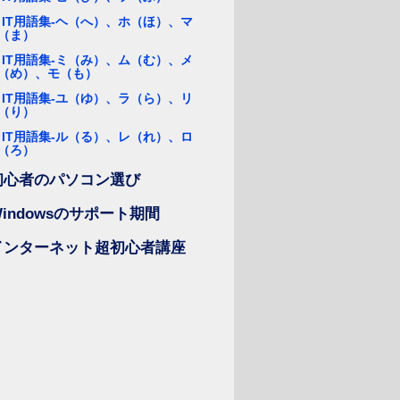
IT用語集-ヘ（へ）、ホ（ほ）、マ
（ま）
IT用語集-ミ（み）、ム（む）、メ
（め）、モ（も）
IT用語集-ユ（ゆ）、ラ（ら）、リ
（り）
IT用語集-ル（る）、レ（れ）、ロ
（ろ）
初心者のパソコン選び
Windowsのサポート期間
インターネット超初心者講座