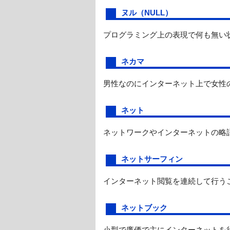
ヌル（NULL）
プログラミング上の表現で何も無い
ネカマ
男性なのにインターネット上で女性
ネット
ネットワークやインターネットの略
ネットサーフィン
インターネット閲覧を連続して行う
ネットブック
小型で廉価で主にインターネットを